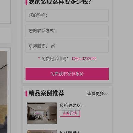
我家装成这样要多少钱？
*
免费电话申请：
0564-3232055
免费获取家装报价
精品案例推荐
查看更多>>
风格效果图...
查看详情
风格效果图...