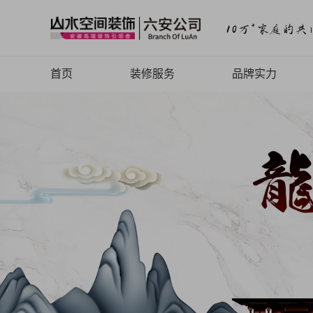
首页
装修服务
品牌实力
山水高端
品牌介绍
品牌历程
品牌文化
品牌荣誉
山水动态
山水视频
致客户的信