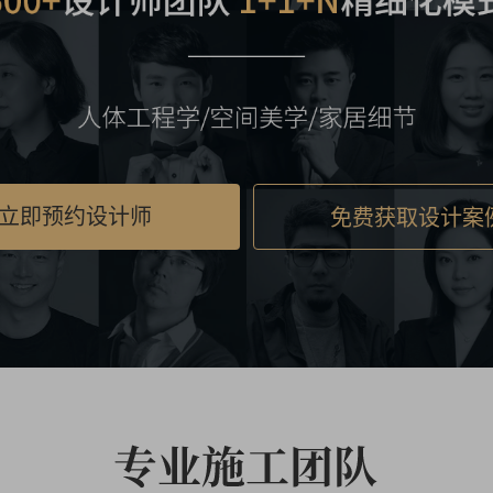
立即预约设计师
免费获取设计案