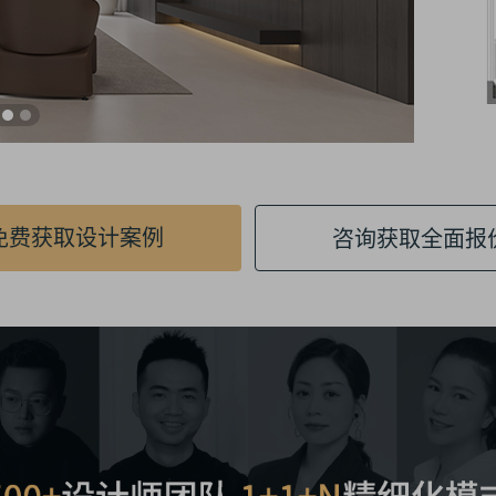
免费获取设计案例
咨询获取全面报